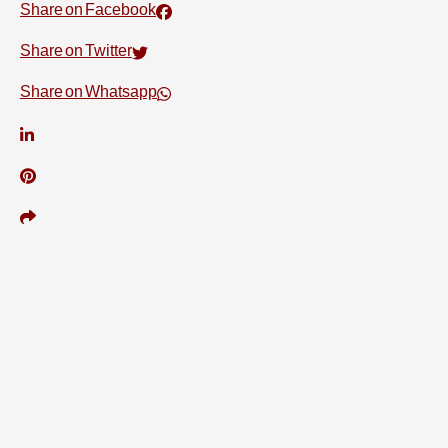
Share on Facebook
Share on Twitter
Share on Whatsapp