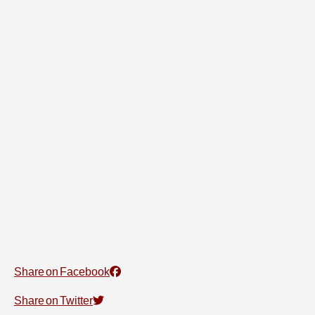
Share on Facebook
Share on Twitter