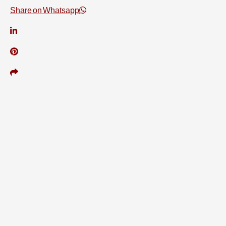
Share on Whatsapp