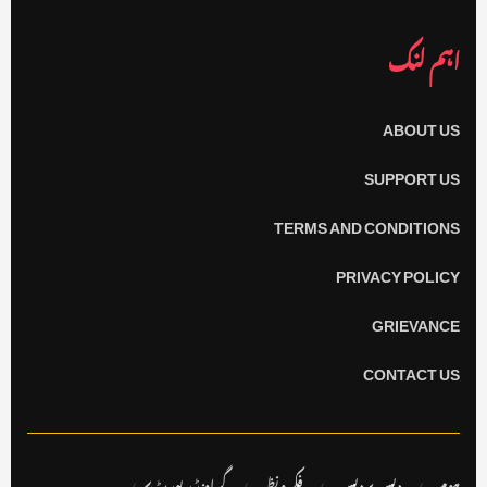
اہم لنک
ABOUT US
SUPPORT US
TERMS AND CONDITIONS
PRIVACY POLICY
GRIEVANCE
CONTACT US
ہوم
دیس پردیس
فکر ونظر
گراونڈ رپورٹ