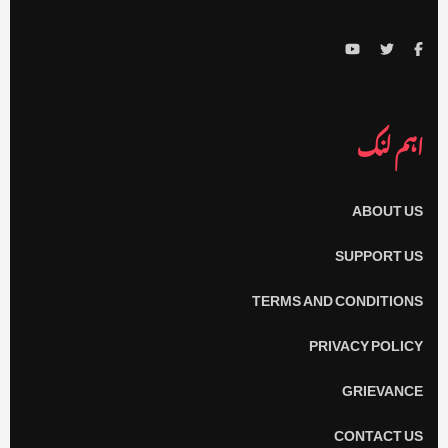
اہم لنک
ABOUT US
SUPPORT US
TERMS AND CONDITIONS
PRIVACY POLICY
GRIEVANCE
CONTACT US