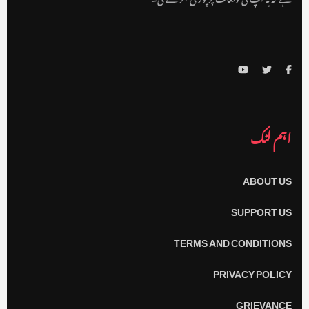
اہم لنک
ABOUT US
SUPPORT US
TERMS AND CONDITIONS
PRIVACY POLICY
GRIEVANCE