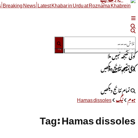
کوئی نتیجہ نہیں ملا
تمام نتائج دیکھیں
کوئی نتیجہ نہیں ملا
تمام نتائج دیکھیں
ہوم
ٹیگ
Hamas dissoles
Tag:
Hamas dissoles