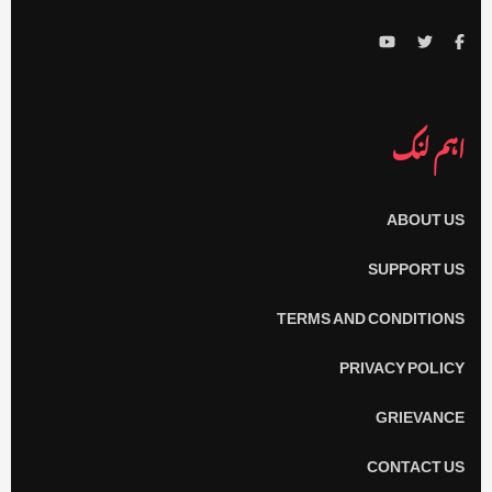
اہم لنک
ABOUT US
SUPPORT US
TERMS AND CONDITIONS
PRIVACY POLICY
GRIEVANCE
CONTACT US