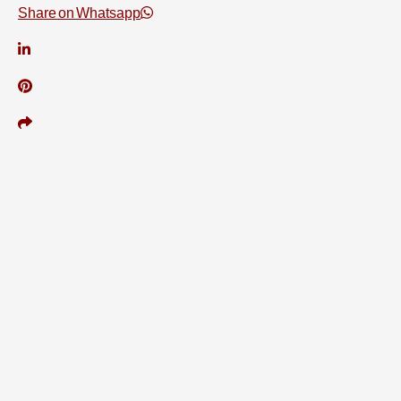
Share on Whatsapp