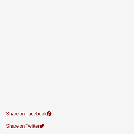
Share on Facebook
Share on Twitter