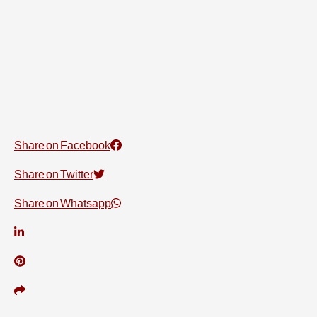
Share on Facebook
Share on Twitter
Share on Whatsapp