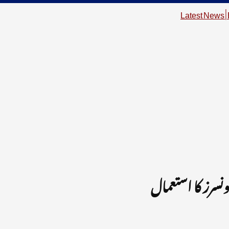
سرز کا استعمال