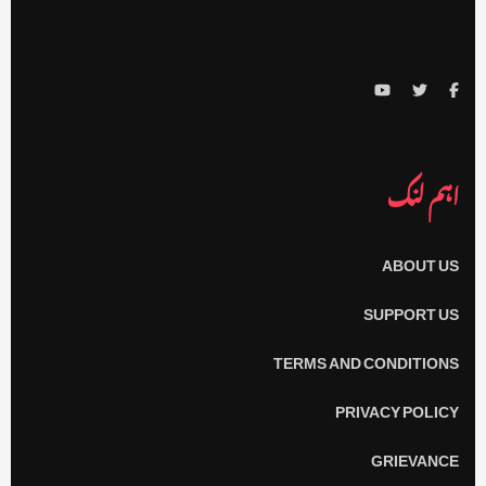
اہم لنک
ABOUT US
SUPPORT US
TERMS AND CONDITIONS
PRIVACY POLICY
GRIEVANCE