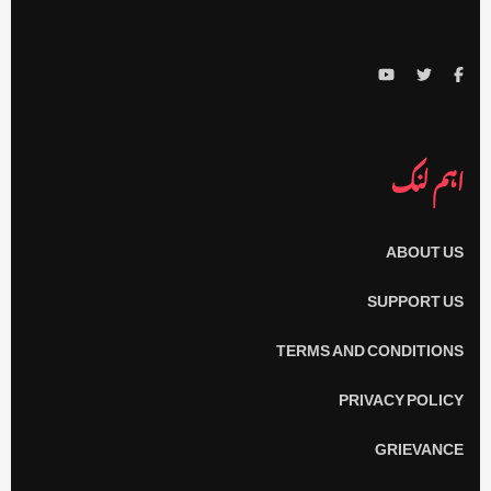
اہم لنک
ABOUT US
SUPPORT US
TERMS AND CONDITIONS
PRIVACY POLICY
GRIEVANCE