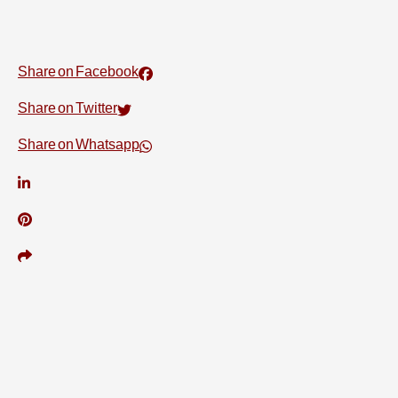
Share on Facebook
Share on Twitter
Share on Whatsapp