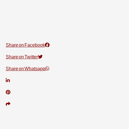
Share on Facebook
Share on Twitter
Share on Whatsapp