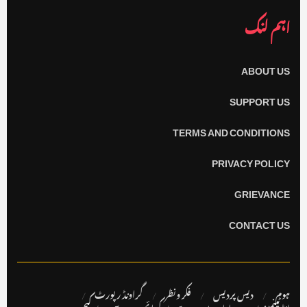
اہم لنک
ABOUT US
SUPPORT US
TERMS AND CONDITIONS
PRIVACY POLICY
GRIEVANCE
CONTACT US
ہوم
دیس پردیس
فکر ونظر
گراونڈ رپورٹ