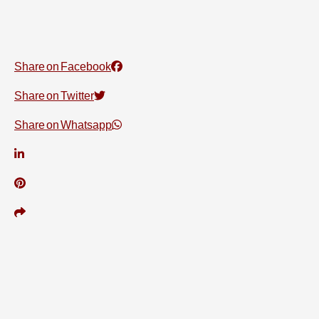
Share on Facebook
Share on Twitter
Share on Whatsapp