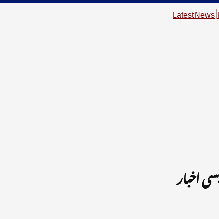
سی اخبار