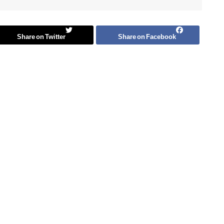
Share on Twitter
Share on Facebook