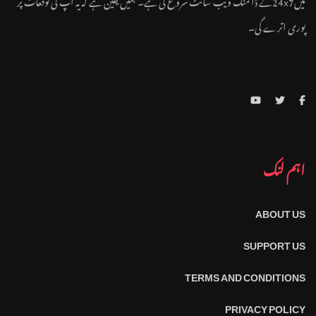
پوری اترے گی۔
اہم لنک
ABOUT US
SUPPORT US
TERMS AND CONDITIONS
PRIVACY POLICY