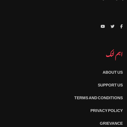
اہم لنک
ABOUT US
SUPPORT US
TERMS AND CONDITIONS
PRIVACY POLICY
GRIEVANCE