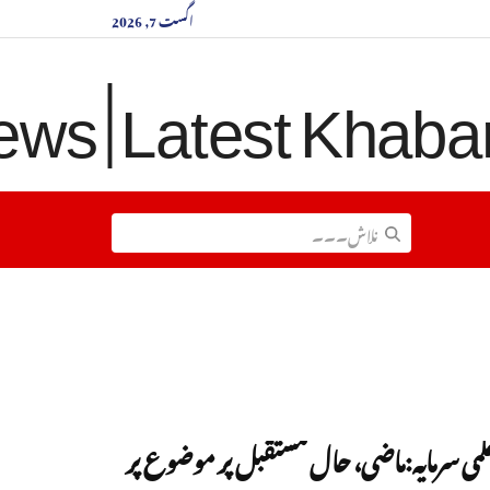
اگست 7, 2026
علمی سرمایہ:ماضی، حال مستقبل پر موضوع پر