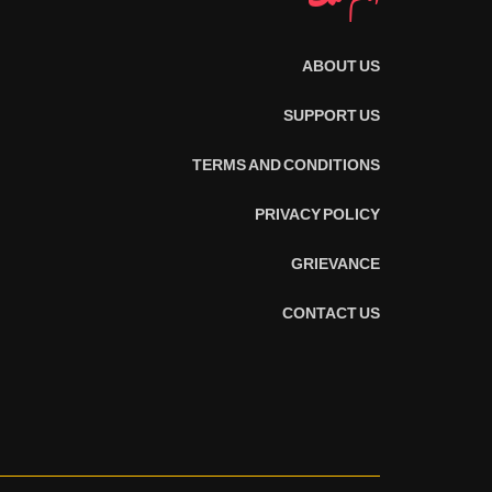
ABOUT US
SUPPORT US
TERMS AND CONDITIONS
PRIVACY POLICY
GRIEVANCE
CONTACT US