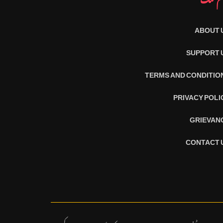
ABOUT 
SUPPORT 
TERMS AND CONDITIO
PRIVACY POLI
GRIEVAN
CONTACT 