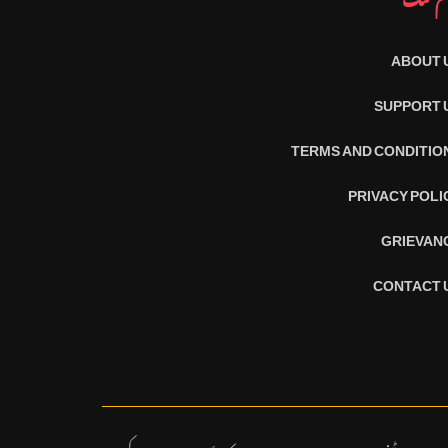
ABOUT 
SUPPORT 
TERMS AND CONDITIO
PRIVACY POLI
GRIEVAN
CONTACT 