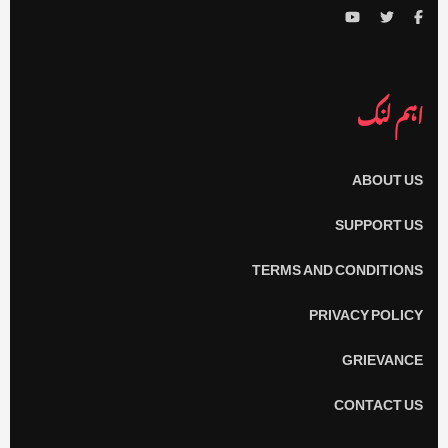
اہم لنک
ABOUT US
SUPPORT US
TERMS AND CONDITIONS
PRIVACY POLICY
GRIEVANCE
CONTACT US