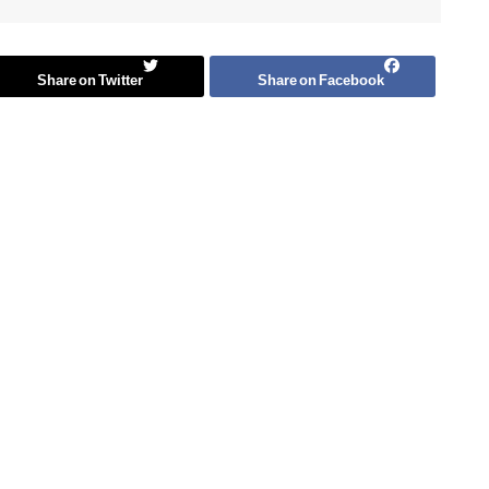
Share on Twitter
Share on Facebook