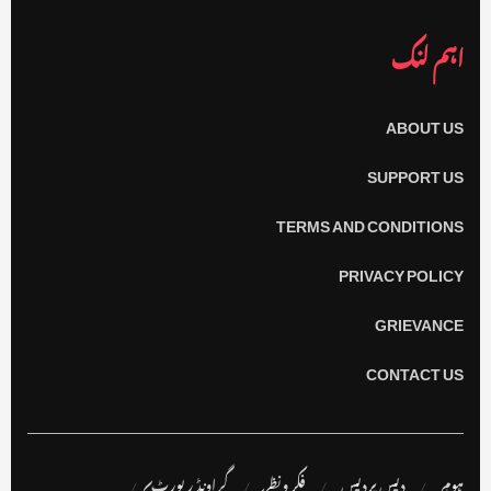
اہم لنک
ABOUT US
SUPPORT US
TERMS AND CONDITIONS
PRIVACY POLICY
GRIEVANCE
CONTACT US
ہوم
دیس پردیس
فکر ونظر
گراونڈ رپورٹ