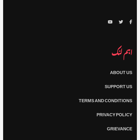
اہم لنک
ABOUT US
SUPPORT US
TERMS AND CONDITIONS
PRIVACY POLICY
GRIEVANCE