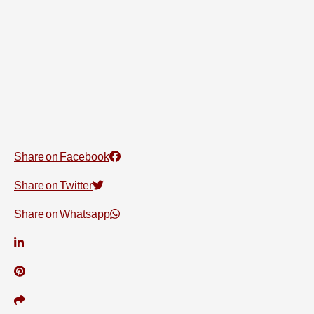
Share on Facebook
Share on Twitter
Share on Whatsapp