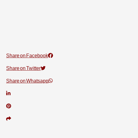
Share on Facebook
Share on Twitter
Share on Whatsapp