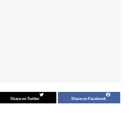
Share on Twitter
Share on Facebook