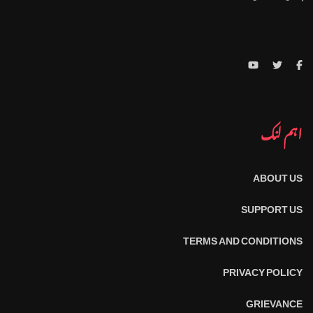
اہم لنک
ABOUT US
SUPPORT US
TERMS AND CONDITIONS
PRIVACY POLICY
GRIEVANCE