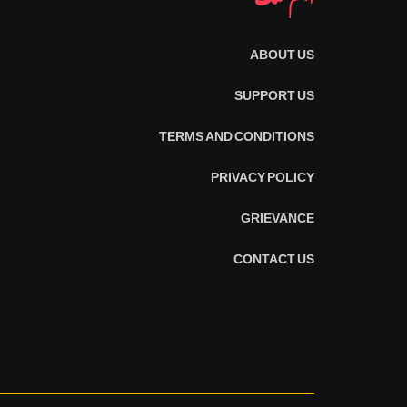
ABOUT US
SUPPORT US
TERMS AND CONDITIONS
PRIVACY POLICY
GRIEVANCE
CONTACT US