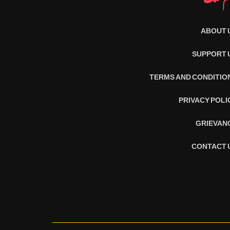
ABOUT 
SUPPORT 
TERMS AND CONDITIO
PRIVACY POLI
GRIEVAN
CONTACT 