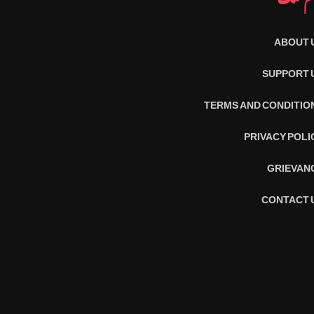
ABOUT 
SUPPORT 
TERMS AND CONDITIO
PRIVACY POLI
GRIEVAN
CONTACT 