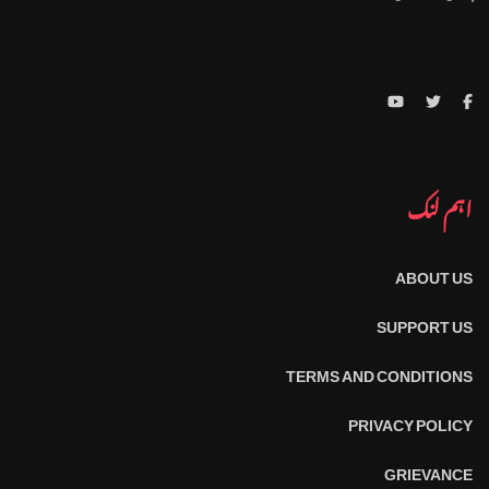
اہم لنک
ABOUT US
SUPPORT US
TERMS AND CONDITIONS
PRIVACY POLICY
GRIEVANCE