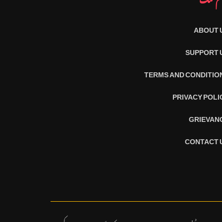
ABOUT 
SUPPORT 
TERMS AND CONDITIO
PRIVACY POLI
GRIEVAN
CONTACT 