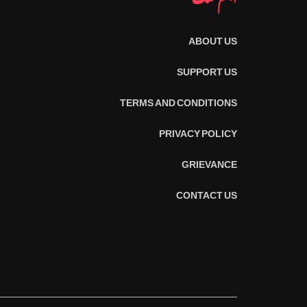
ABOUT US
SUPPORT US
TERMS AND CONDITIONS
PRIVACY POLICY
GRIEVANCE
CONTACT US