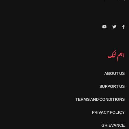
اہم لنک
ABOUT US
SUPPORT US
TERMS AND CONDITIONS
PRIVACY POLICY
GRIEVANCE