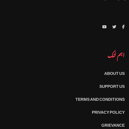
اہم لنک
ABOUT US
SUPPORT US
TERMS AND CONDITIONS
PRIVACY POLICY
GRIEVANCE