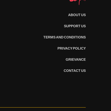
ABOUT US
SUPPORT US
TERMS AND CONDITIONS
PRIVACY POLICY
GRIEVANCE
CONTACT US