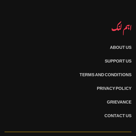
اہم لنک
ABOUT US
SUPPORT US
TERMS AND CONDITIONS
PRIVACY POLICY
GRIEVANCE
CONTACT US