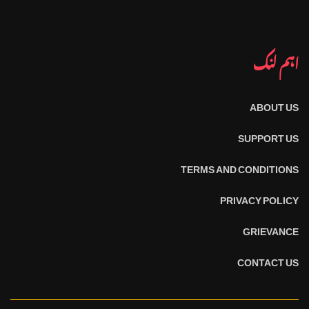
اہم لنک
ABOUT US
SUPPORT US
TERMS AND CONDITIONS
PRIVACY POLICY
GRIEVANCE
CONTACT US