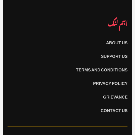
اہم لنک
ABOUT US
SUPPORT US
TERMS AND CONDITIONS
PRIVACY POLICY
GRIEVANCE
CONTACT US