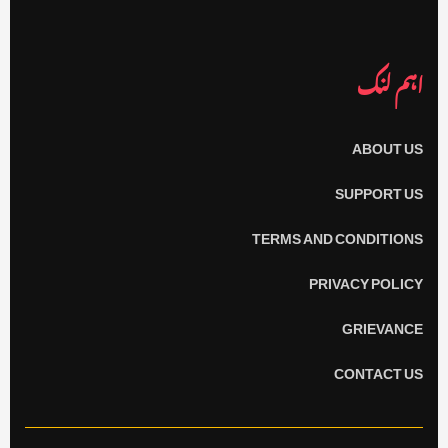
اہم لنک
ABOUT US
SUPPORT US
TERMS AND CONDITIONS
PRIVACY POLICY
GRIEVANCE
CONTACT US