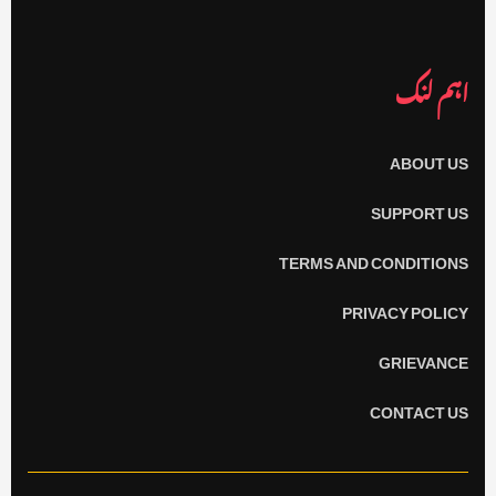
اہم لنک
ABOUT US
SUPPORT US
TERMS AND CONDITIONS
PRIVACY POLICY
GRIEVANCE
CONTACT US