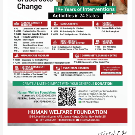
صلاح الدین زین