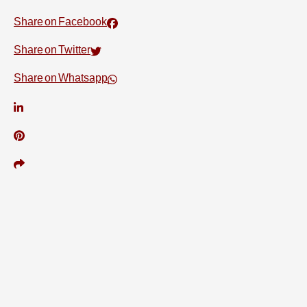
Share on Facebook
Share on Twitter
Share on Whatsapp