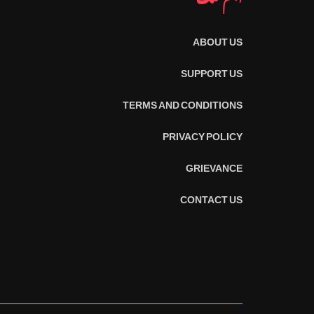
ABOUT US
SUPPORT US
TERMS AND CONDITIONS
PRIVACY POLICY
GRIEVANCE
CONTACT US