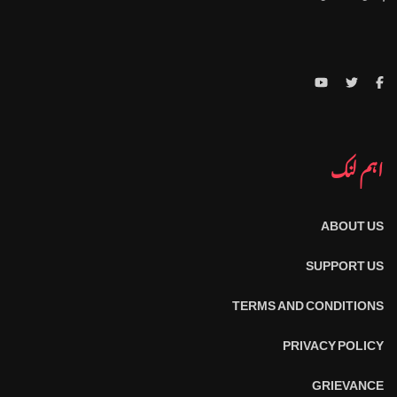
اہم لنک
ABOUT US
SUPPORT US
TERMS AND CONDITIONS
PRIVACY POLICY
GRIEVANCE