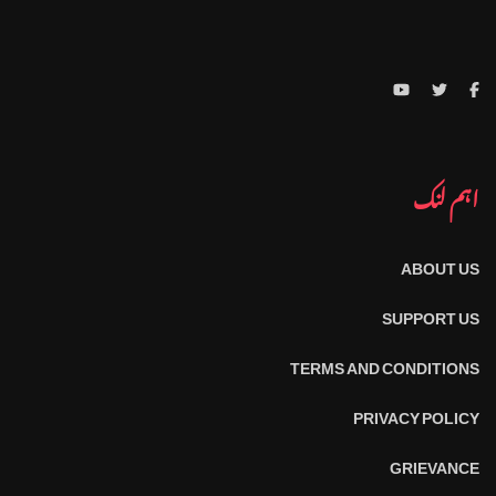
اہم لنک
ABOUT US
SUPPORT US
TERMS AND CONDITIONS
PRIVACY POLICY
GRIEVANCE