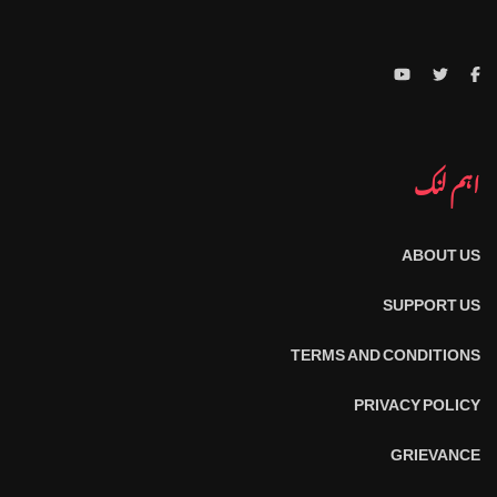
اہم لنک
ABOUT US
SUPPORT US
TERMS AND CONDITIONS
PRIVACY POLICY
GRIEVANCE